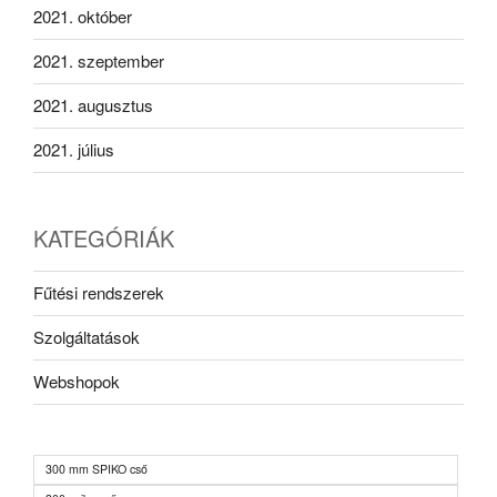
2021. október
2021. szeptember
2021. augusztus
2021. július
KATEGÓRIÁK
Fűtési rendszerek
Szolgáltatások
Webshopok
300 mm SPIKO cső