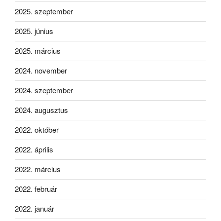
2025. szeptember
2025. június
2025. március
2024. november
2024. szeptember
2024. augusztus
2022. október
2022. április
2022. március
2022. február
2022. január