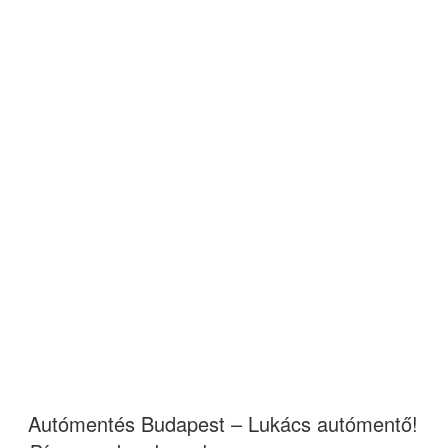
Autómentés Budapest – Lukács autómentő!