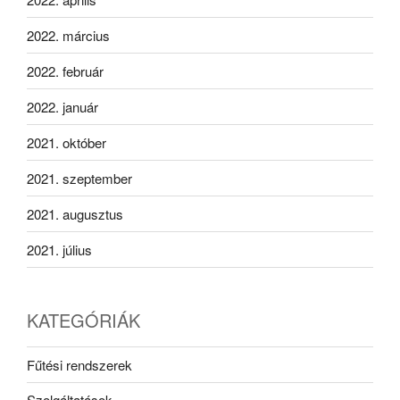
2022. március
2022. február
2022. január
2021. október
2021. szeptember
2021. augusztus
2021. július
KATEGÓRIÁK
Fűtési rendszerek
Szolgáltatások