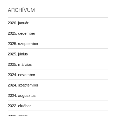
ARCHÍVUM
2026. január
2025. december
2025. szeptember
2025. június
2025. március
2024. november
2024. szeptember
2024. augusztus
2022. október
2022. április