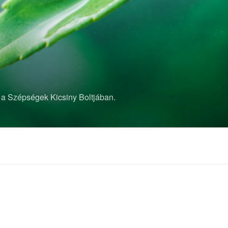
 a Szépségek Kicsiny Boltjában.